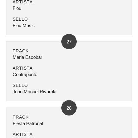
ARTISTA
Flou
SELLO
Flou Music
27
TRACK
Maria Escobar
ARTISTA
Contrapunto
SELLO
Juan Manuel Rivarola
28
TRACK
Fiesta Patronal
ARTISTA