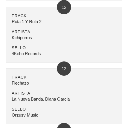
12
TRACK
Ruta 1 Y Ruta 2
ARTISTA
Kchiporros
SELLO
4Kcho Records
13
TRACK
Flechazo
ARTISTA
La Nueva Banda, Diana Garcia
SELLO
Orzusv Music