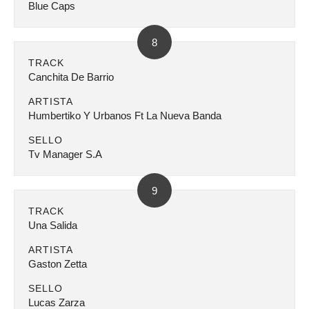
Blue Caps
8
TRACK
Canchita De Barrio
ARTISTA
Humbertiko Y Urbanos Ft La Nueva Banda
SELLO
Tv Manager S.A
9
TRACK
Una Salida
ARTISTA
Gaston Zetta
SELLO
Lucas Zarza