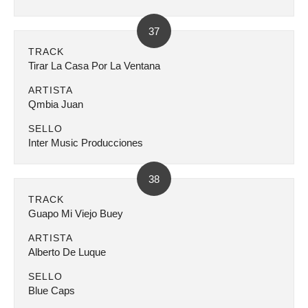
37
TRACK
Tirar La Casa Por La Ventana
ARTISTA
Qmbia Juan
SELLO
Inter Music Producciones
38
TRACK
Guapo Mi Viejo Buey
ARTISTA
Alberto De Luque
SELLO
Blue Caps