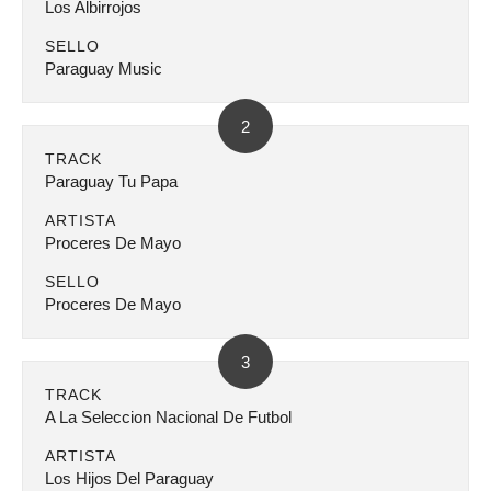
Los Albirrojos
SELLO
Paraguay Music
2
TRACK
Paraguay Tu Papa
ARTISTA
Proceres De Mayo
SELLO
Proceres De Mayo
3
TRACK
A La Seleccion Nacional De Futbol
ARTISTA
Los Hijos Del Paraguay