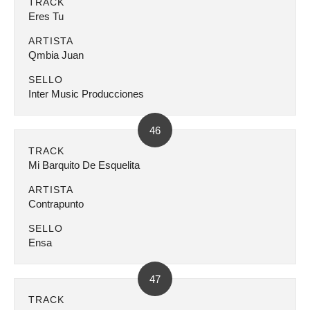
TRACK
Eres Tu
ARTISTA
Qmbia Juan
SELLO
Inter Music Producciones
46
TRACK
Mi Barquito De Esquelita
ARTISTA
Contrapunto
SELLO
Ensa
47
TRACK