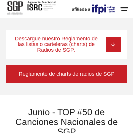
Descargue nuestro Reglamento de
las listas o carteleras (charts) de
Radios de SGP:
Reglamento de charts de radios de SGP
Junio - TOP #50 de
Canciones Nacionales de
SGP