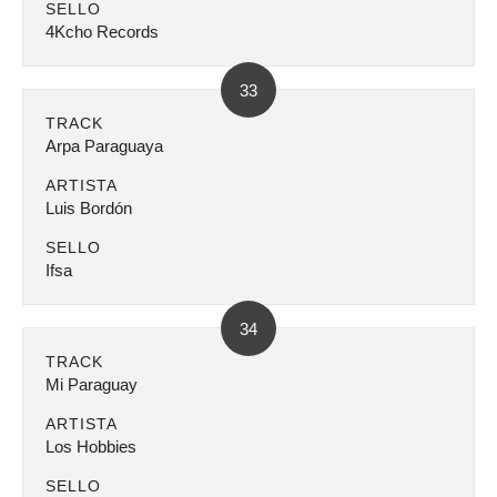
SELLO
4Kcho Records
33
TRACK
Arpa Paraguaya
ARTISTA
Luis Bordón
SELLO
Ifsa
34
TRACK
Mi Paraguay
ARTISTA
Los Hobbies
SELLO