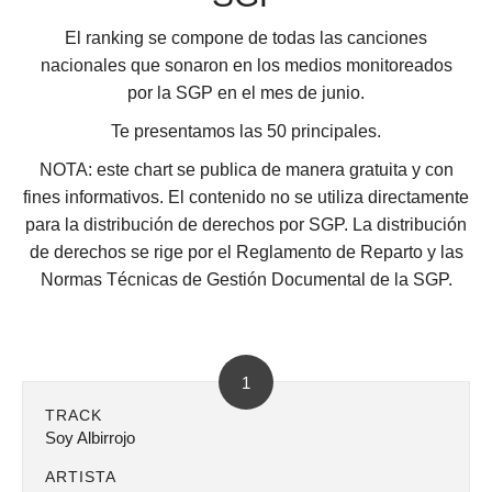
El ranking se compone de todas las canciones
nacionales que sonaron en los medios monitoreados
por la SGP en el mes de junio.
Te presentamos las 50 principales.
NOTA
: este chart se publica de manera gratuita y con
fines informativos. El contenido no se utiliza directamente
para la distribución de derechos por SGP. La distribución
de derechos se rige por el Reglamento de Reparto y las
Normas Técnicas de Gestión Documental de la SGP.
1
TRACK
Soy Albirrojo
ARTISTA