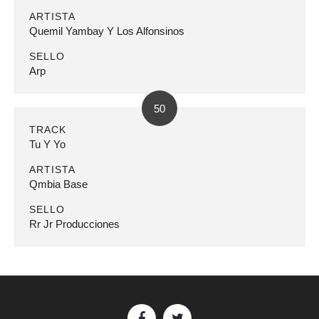
ARTISTA
Quemil Yambay Y Los Alfonsinos
SELLO
Arp
50
TRACK
Tu Y Yo
ARTISTA
Qmbia Base
SELLO
Rr Jr Producciones