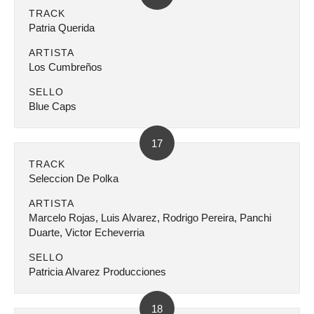
TRACK
Patria Querida
ARTISTA
Los Cumbreños
SELLO
Blue Caps
17
TRACK
Seleccion De Polka
ARTISTA
Marcelo Rojas, Luis Alvarez, Rodrigo Pereira, Panchi
Duarte, Victor Echeverria
SELLO
Patricia Alvarez Producciones
18