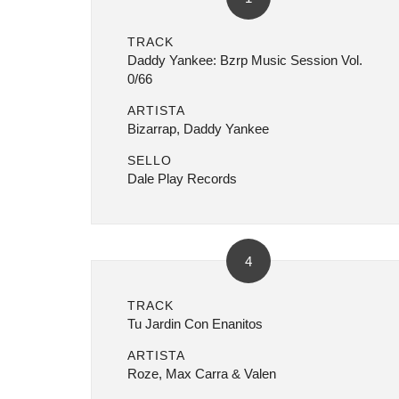
TRACK
Daddy Yankee: Bzrp Music Session Vol.
0/66
ARTISTA
Bizarrap, Daddy Yankee
SELLO
Dale Play Records
4
TRACK
Tu Jardin Con Enanitos
ARTISTA
Roze, Max Carra & Valen