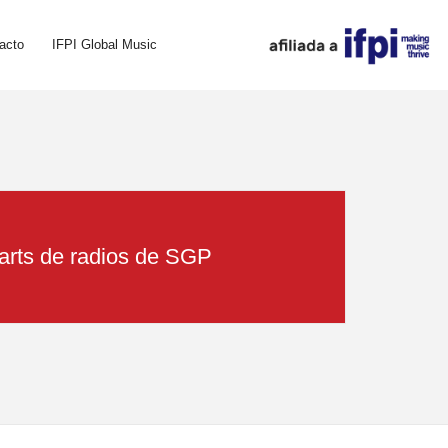
acto
IFPI Global Music
arts de radios de SGP