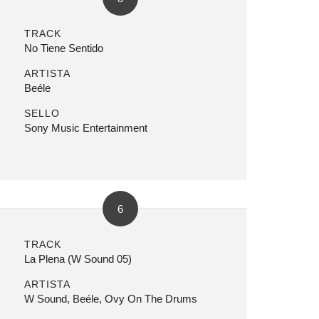
TRACK
No Tiene Sentido
ARTISTA
Beéle
SELLO
Sony Music Entertainment
6
TRACK
La Plena (W Sound 05)
ARTISTA
W Sound, Beéle, Ovy On The Drums