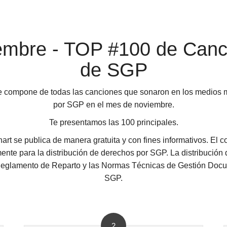
embre - TOP #100 de Canc
de SGP
se compone de todas las canciones que sonaron en los medios 
por SGP en el mes de noviembre.
Te presentamos las 100 principales.
chart se publica de manera gratuita y con fines informativos. El 
amente para la distribución de derechos por SGP. La distribución
 Reglamento de Reparto y las Normas Técnicas de Gestión Docu
SGP.
2