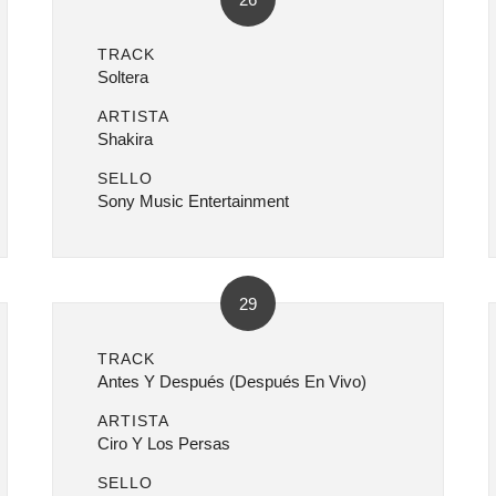
TRACK
Soltera
ARTISTA
Shakira
SELLO
Sony Music Entertainment
29
TRACK
Antes Y Después (Después En Vivo)
ARTISTA
Ciro Y Los Persas
SELLO