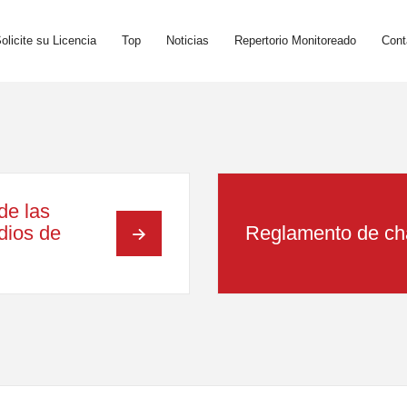
olicite su Licencia
Top
Noticias
Repertorio Monitoreado
Cont
de las
adios de
Reglamento de ch