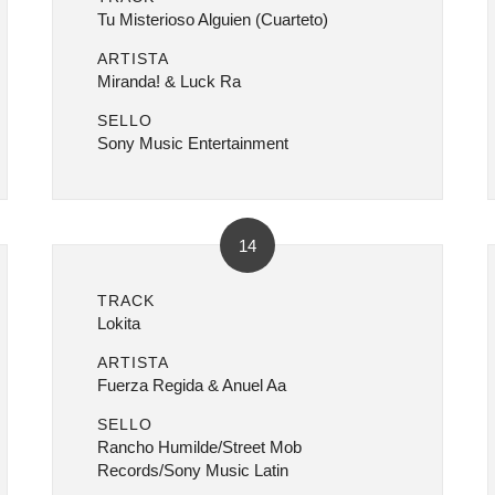
Tu Misterioso Alguien (Cuarteto)
ARTISTA
Miranda! & Luck Ra
SELLO
Sony Music Entertainment
14
TRACK
Lokita
ARTISTA
Fuerza Regida & Anuel Aa
SELLO
Rancho Humilde/Street Mob
Records/Sony Music Latin