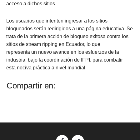
acceso a dichos sitios.
Los usuarios que intenten ingresar a los sitios
bloqueados serán redirigidos a una página educativa. Se
trata de la primera acción de bloqueo exitosa contra los
sitios de stream ripping en Ecuador, lo que
representa un nuevo avance en los esfuerzos de la
industria, bajo la coordinación de IFPI, para combatir
esta nociva práctica a nivel mundial.
Compartir en: