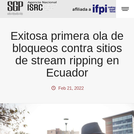
Exitosa primera ola de
bloqueos contra sitios
de stream ripping en
Ecuador
Feb 21, 2022