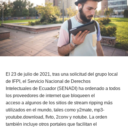
El 23 de julio de 2021, tras una solicitud del grupo local
de IFPI, el Servicio Nacional de Derechos
Intelectuales de Ecuador (SENADI) ha ordenado a todos
los proveedores de internet que bloqueen el
acceso a algunos de los sitios de stream ripping más
utilizados en el mundo, tales como y2mate, mp3-
youtube.download, flvto, 2conv y notube. La orden
también incluye otros portales que facilitan el