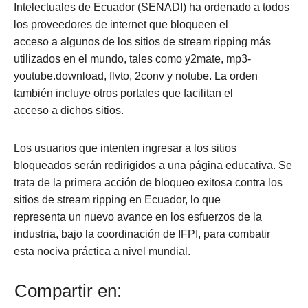
Intelectuales de Ecuador (SENADI) ha ordenado a todos
los proveedores de internet que bloqueen el
acceso a algunos de los sitios de stream ripping más
utilizados en el mundo, tales como y2mate, mp3-
youtube.download, flvto, 2conv y notube. La orden
también incluye otros portales que facilitan el
acceso a dichos sitios.
Los usuarios que intenten ingresar a los sitios
bloqueados serán redirigidos a una página educativa. Se
trata de la primera acción de bloqueo exitosa contra los
sitios de stream ripping en Ecuador, lo que
representa un nuevo avance en los esfuerzos de la
industria, bajo la coordinación de IFPI, para combatir
esta nociva práctica a nivel mundial.
Compartir en: