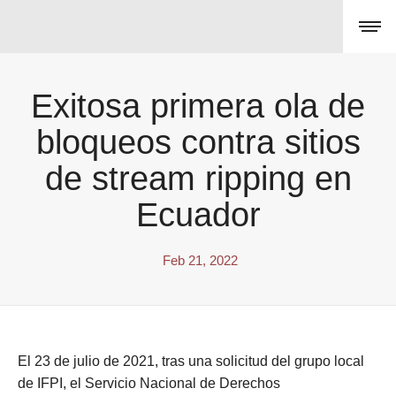
Exitosa primera ola de
bloqueos contra sitios
de stream ripping en
Ecuador
Feb 21, 2022
El 23 de julio de 2021, tras una solicitud del grupo local
de IFPI, el Servicio Nacional de Derechos