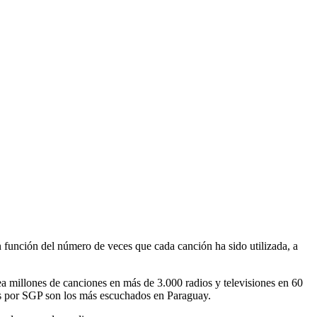
n función del número de veces que cada canción ha sido utilizada, a
 millones de canciones en más de 3.000 radios y televisiones en 60
os por SGP son los más escuchados en Paraguay.