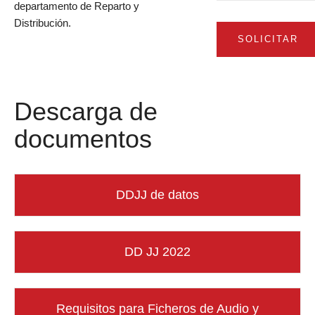
departamento de Reparto y
Distribución.
SOLICITAR
Descarga de
documentos
DDJJ de datos
DD JJ 2022
Requisitos para Ficheros de Audio y