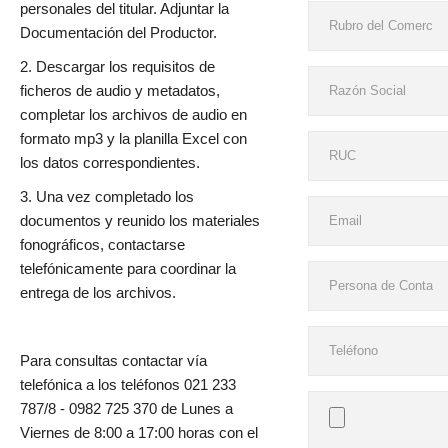
personales del titular. Adjuntar la
Documentación del Productor.
2. Descargar los requisitos de
ficheros de audio y metadatos,
completar los archivos de audio en
formato mp3 y la planilla Excel con
los datos correspondientes.
3. Una vez completado los
documentos y reunido los materiales
fonográficos, contactarse
telefónicamente para coordinar la
entrega de los archivos.
Para consultas contactar vía
telefónica a los teléfonos 021 233
787/8 - 0982 725 370 de Lunes a
Viernes de 8:00 a 17:00 horas con el