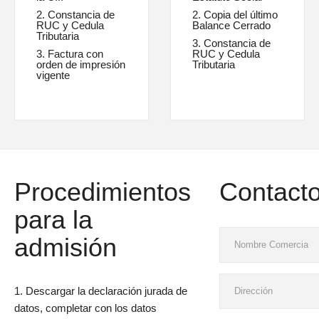
2. Constancia de
2. Copia del último
RUC y Cedula
Balance Cerrado
Tributaria
3. Constancia de
3. Factura con
RUC y Cedula
orden de impresión
Tributaria
vigente
Procedimientos
Contact
para la
admisión
1. Descargar la declaración jurada de
datos, completar con los datos